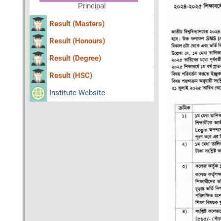
Principal
Result (Masters)
Result (Honours)
Result (Degree)
Result (HSC)
Institute Website