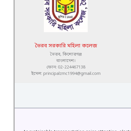
ভৈরব সরকারি মহিলা কলেজ
ভৈরব, কিশোরগঞ্জ
বাংলাদেশ।
ফোন: 02-224467138
ইমেল: principalzmc1994@gmail.com