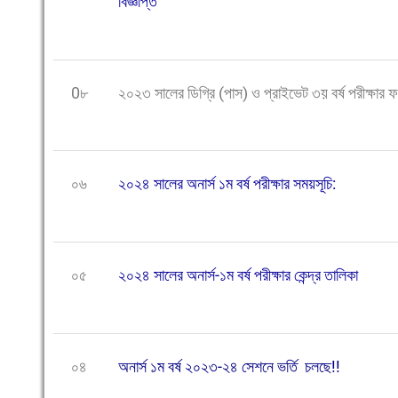
বিজ্ঞপ্তি
0৮
২০২৩ সালের ডিগ্রি (পাস) ও প্রাইভেট ৩য় বর্ষ পরীক্ষার 
০৬
২০২৪ সালের অনার্স ১ম বর্ষ পরীক্ষার সময়সূচি:
০৫
২০২৪ সালের অনার্স-১ম বর্ষ পরীক্ষার কেন্দ্র তালিকা
০৪
অনার্স ১ম বর্ষ ২০২৩-২৪ সেশনে ভর্তি চলছে!!