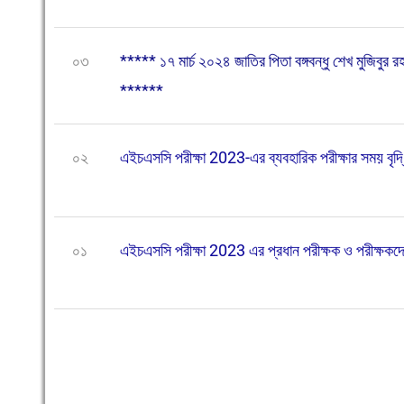
০৩
***** ১৭ মার্চ ২০২৪ জাতির পিতা বঙ্গবন্ধু শেখ মুজিবুর 
******
০২
এইচএসসি পরীক্ষা 2023-এর ব্যবহারিক পরীক্ষার সময় বৃদ্ধি
০১
এইচএসসি পরীক্ষা 2023 এর প্রধান পরীক্ষক ও পরীক্ষকদ