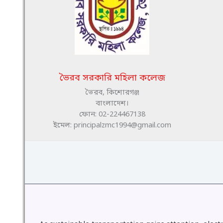
ভৈরব সরকারি মহিলা কলেজ
ভৈরব, কিশোরগঞ্জ
বাংলাদেশ।
ফোন: 02-224467138
ইমেল: principalzmc1994@gmail.com