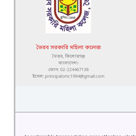
ভৈরব সরকারি মহিলা কলেজ
ভৈরব, কিশোরগঞ্জ
বাংলাদেশ।
ফোন: 02-224467138
ইমেল: principalzmc1994@gmail.com