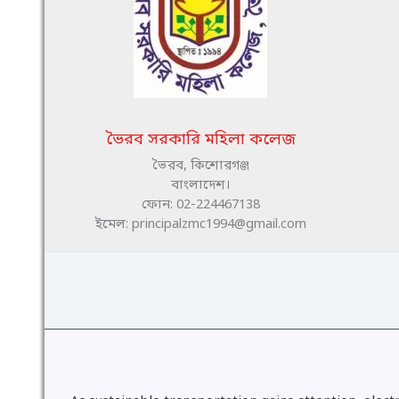
ভৈরব সরকারি মহিলা কলেজ
ভৈরব, কিশোরগঞ্জ
বাংলাদেশ।
ফোন: 02-224467138
ইমেল: principalzmc1994@gmail.com