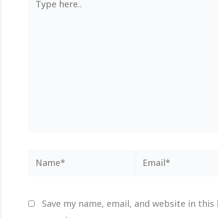
here..
Name*
Email*
Save my name, email, and website in this 