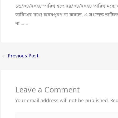
১৬/০৪/২০২৪ তারিখ হতে ২৪/০৪/২০২৪ তারিখ মধ্যে ফর
তারিখের মধ্যে ফরমপূরণ না করলে, এ সংক্রান্ত জটিল
না…….
←
Previous Post
Leave a Comment
Your email address will not be published.
Req
Type