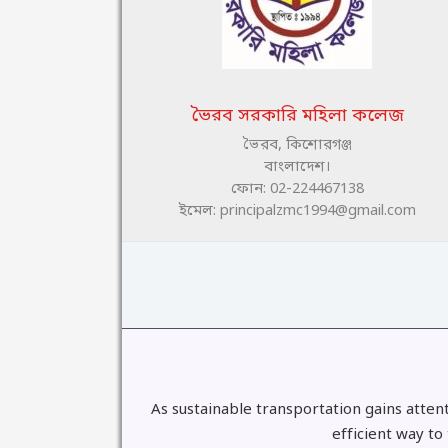
ভৈরব সরকারি মহিলা কলেজ
ভৈরব, কিশোরগঞ্জ
বাংলাদেশ।
ফোন: 02-224467138
ইমেল: principalzmc1994@gmail.com
As sustainable transportation gains atten
efficient way to