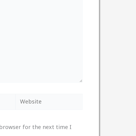
Website
browser for the next time I